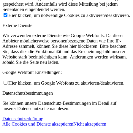
gespeichert wird. Andernfalls wird diese Mitteilung bei jedem
Seitenladen eingeblendet werden.
Hier klicken, um notwendige Cookies zu aktivieren/deaktivieren.
Externe Dienste
Wir verwenden externe Dienste wie Google Webfonts. Da dieser
Anbieter möglicherweise personenbezogene Daten wie Ihre IP-
Adresse sammelt, können Sie diese hier blockieren. Bitte beachten
Sie, dass dies die Funktionalität und das Erscheinungsbild unserer
Website stark beeinträchtigen kann. Änderungen werden wirksam,
sobald Sie die Seite neu laden.
Google Webfont-Einstellungen:
Hier klicken, um Google Webfonts zu aktivieren/deaktivieren.
Datenschutzbestimmungen
Sie können unsere Datenschutz-Bestimmungen im Detail auf
unserer Datenschutzseite nachlesen.
Datenschutzerklärung
Alle Cookies und Dienste akzeptieren
Nicht akzeptieren