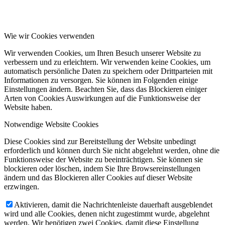
Wie wir Cookies verwenden
Wir verwenden Cookies, um Ihren Besuch unserer Website zu
verbessern und zu erleichtern. Wir verwenden keine Cookies, um
automatisch persönliche Daten zu speichern oder Drittparteien mit
Informationen zu versorgen. Sie können im Folgenden einige
Einstellungen ändern. Beachten Sie, dass das Blockieren einiger
Arten von Cookies Auswirkungen auf die Funktionsweise der
Website haben.
Notwendige Website Cookies
Diese Cookies sind zur Bereitstellung der Website unbedingt
erforderlich und können durch Sie nicht abgelehnt werden, ohne die
Funktionsweise der Website zu beeinträchtigen. Sie können sie
blockieren oder löschen, indem Sie Ihre Browsereinstellungen
ändern und das Blockieren aller Cookies auf dieser Website
erzwingen.
Aktivieren, damit die Nachrichtenleiste dauerhaft ausgeblendet
wird und alle Cookies, denen nicht zugestimmt wurde, abgelehnt
werden. Wir benötigen zwei Cookies, damit diese Einstellung