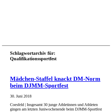
Schlagwortarchiv für:
Qualifikationssportfest
Mädchen-Staffel knackt DM-Norm
beim DJMM-Sportfest
30. Juni 2018
Coesfeld | Insgesamt 30 junge Athletinnen und Athleten
gingen am letzten Juniwochenende beim DJMM-Sportfest