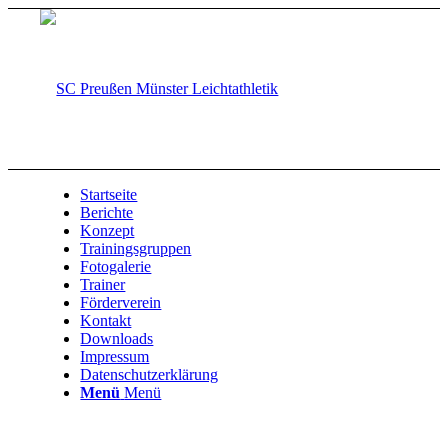
Startseite
Berichte
Konzept
Trainingsgruppen
Fotogalerie
Trainer
Förderverein
Kontakt
Downloads
Impressum
Datenschutzerklärung
Menü
Menü