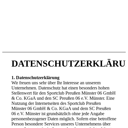
DATENSCHUTZERKLÄRU
1. Datenschutzerklärung
Wir freuen uns sehr über Ihr Interesse an unserem
Unternehmen. Datenschutz hat einen besonders hohen
Stellenwert für den Sportclub Preußen Münster 06 GmbH
& Co. KGaA und den SC Preußen 06 e.V. Münster. Eine
Nutzung der Internetseiten des Sportclub Preußen
Münster 06 GmbH & Co. KGaA und dem SC Preußen
06 e.V. Münster ist grundsätzlich ohne jede Angabe
personenbezogener Daten möglich. Sofern eine betroffene
Person besondere Services unseres Unternehmens über