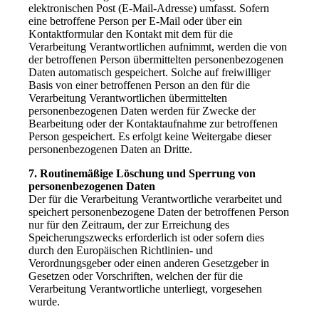
elektronischen Post (E-Mail-Adresse) umfasst. Sofern
eine betroffene Person per E-Mail oder über ein
Kontaktformular den Kontakt mit dem für die
Verarbeitung Verantwortlichen aufnimmt, werden die von
der betroffenen Person übermittelten personenbezogenen
Daten automatisch gespeichert. Solche auf freiwilliger
Basis von einer betroffenen Person an den für die
Verarbeitung Verantwortlichen übermittelten
personenbezogenen Daten werden für Zwecke der
Bearbeitung oder der Kontaktaufnahme zur betroffenen
Person gespeichert. Es erfolgt keine Weitergabe dieser
personenbezogenen Daten an Dritte.
7. Routinemäßige Löschung und Sperrung von
personenbezogenen Daten
Der für die Verarbeitung Verantwortliche verarbeitet und
speichert personenbezogene Daten der betroffenen Person
nur für den Zeitraum, der zur Erreichung des
Speicherungszwecks erforderlich ist oder sofern dies
durch den Europäischen Richtlinien- und
Verordnungsgeber oder einen anderen Gesetzgeber in
Gesetzen oder Vorschriften, welchen der für die
Verarbeitung Verantwortliche unterliegt, vorgesehen
wurde.