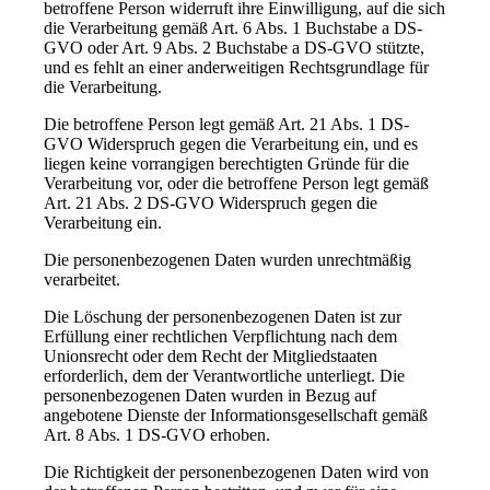
betroffene Person widerruft ihre Einwilligung, auf die sich
die Verarbeitung gemäß Art. 6 Abs. 1 Buchstabe a DS-
GVO oder Art. 9 Abs. 2 Buchstabe a DS-GVO stützte,
und es fehlt an einer anderweitigen Rechtsgrundlage für
die Verarbeitung.
Die betroffene Person legt gemäß Art. 21 Abs. 1 DS-
GVO Widerspruch gegen die Verarbeitung ein, und es
liegen keine vorrangigen berechtigten Gründe für die
Verarbeitung vor, oder die betroffene Person legt gemäß
Art. 21 Abs. 2 DS-GVO Widerspruch gegen die
Verarbeitung ein.
Die personenbezogenen Daten wurden unrechtmäßig
verarbeitet.
Die Löschung der personenbezogenen Daten ist zur
Erfüllung einer rechtlichen Verpflichtung nach dem
Unionsrecht oder dem Recht der Mitgliedstaaten
erforderlich, dem der Verantwortliche unterliegt. Die
personenbezogenen Daten wurden in Bezug auf
angebotene Dienste der Informationsgesellschaft gemäß
Art. 8 Abs. 1 DS-GVO erhoben.
Die Richtigkeit der personenbezogenen Daten wird von