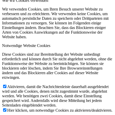
Wie wir Cookies verwenden
Wir verwenden Cookies, um Ihren Besuch unserer Website zu
verbessern und zu erleichtern. Wir verwenden keine Cookies, um
automatisch persönliche Daten zu speichern oder Drittparteien mit
Informationen zu versorgen. Sie können im Folgenden einige
Einstellungen ändern. Beachten Sie, dass das Blockieren einiger
Arten von Cookies Auswirkungen auf die Funktionsweise der
Website haben.
Notwendige Website Cookies
Diese Cookies sind zur Bereitstellung der Website unbedingt
erforderlich und können durch Sie nicht abgelehnt werden, ohne die
Funktionsweise der Website zu beeinträchtigen. Sie können sie
blockieren oder löschen, indem Sie Ihre Browsereinstellungen
ändern und das Blockieren aller Cookies auf dieser Website
erzwingen.
Aktivieren, damit die Nachrichtenleiste dauerhaft ausgeblendet
wird und alle Cookies, denen nicht zugestimmt wurde, abgelehnt
werden. Wir benötigen zwei Cookies, damit diese Einstellung
gespeichert wird. Andernfalls wird diese Mitteilung bei jedem
Seitenladen eingeblendet werden.
Hier klicken, um notwendige Cookies zu aktivieren/deaktivieren.