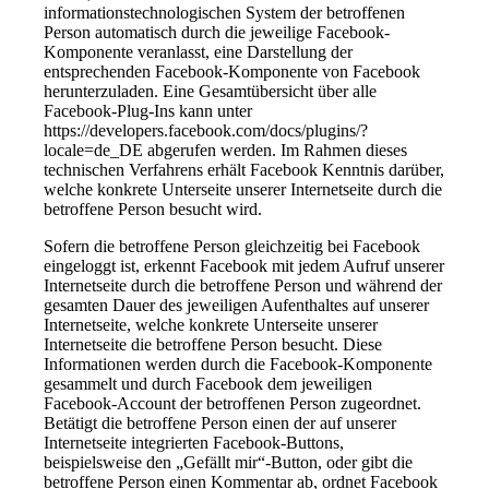
informationstechnologischen System der betroffenen
Person automatisch durch die jeweilige Facebook-
Komponente veranlasst, eine Darstellung der
entsprechenden Facebook-Komponente von Facebook
herunterzuladen. Eine Gesamtübersicht über alle
Facebook-Plug-Ins kann unter
https://developers.facebook.com/docs/plugins/?
locale=de_DE abgerufen werden. Im Rahmen dieses
technischen Verfahrens erhält Facebook Kenntnis darüber,
welche konkrete Unterseite unserer Internetseite durch die
betroffene Person besucht wird.
Sofern die betroffene Person gleichzeitig bei Facebook
eingeloggt ist, erkennt Facebook mit jedem Aufruf unserer
Internetseite durch die betroffene Person und während der
gesamten Dauer des jeweiligen Aufenthaltes auf unserer
Internetseite, welche konkrete Unterseite unserer
Internetseite die betroffene Person besucht. Diese
Informationen werden durch die Facebook-Komponente
gesammelt und durch Facebook dem jeweiligen
Facebook-Account der betroffenen Person zugeordnet.
Betätigt die betroffene Person einen der auf unserer
Internetseite integrierten Facebook-Buttons,
beispielsweise den „Gefällt mir“-Button, oder gibt die
betroffene Person einen Kommentar ab, ordnet Facebook