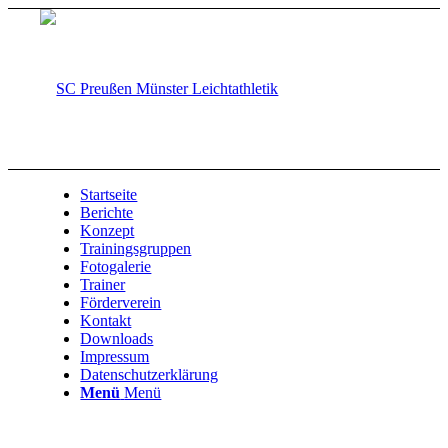
Startseite
Berichte
Konzept
Trainingsgruppen
Fotogalerie
Trainer
Förderverein
Kontakt
Downloads
Impressum
Datenschutzerklärung
Menü
Menü