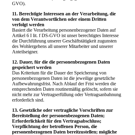
GVO).
11. Berechtigte Interessen an der Verarbeitung, die
von dem Verantwortlichen oder einem Dritten
verfolgt werden
Basiert die Verarbeitung personenbezogener Daten auf
Artikel 6 I lit. f DS-GVO ist unser berechtigtes Interesse
die Durchführung unserer Geschäftstätigkeit zugunsten
des Wohlergehens all unserer Mitarbeiter und unserer
Anteilseigner.
12. Dauer, für die die personenbezogenen Daten
gespeichert werden
Das Kriterium für die Dauer der Speicherung von
personenbezogenen Daten ist die jeweilige gesetzliche
Aufbewahrungsfrist. Nach Ablauf der Frist werden die
entsprechenden Daten routinemäßig gelöscht, sofern sie
nicht mehr zur Vertragserfüllung oder Vertragsanbahnung
erforderlich sind.
13. Gesetzliche oder vertragliche Vorschriften zur
Bereitstellung der personenbezogenen Daten;
Erforderlichkeit für den Vertragsabschluss;
Verpflichtung der betroffenen Person, die
personenbezogenen Daten bereitzustellen; mögliche