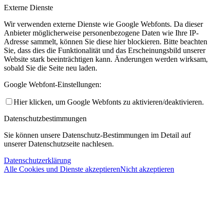
Externe Dienste
Wir verwenden externe Dienste wie Google Webfonts. Da dieser
Anbieter möglicherweise personenbezogene Daten wie Ihre IP-
Adresse sammelt, können Sie diese hier blockieren. Bitte beachten
Sie, dass dies die Funktionalität und das Erscheinungsbild unserer
Website stark beeinträchtigen kann. Änderungen werden wirksam,
sobald Sie die Seite neu laden.
Google Webfont-Einstellungen:
Hier klicken, um Google Webfonts zu aktivieren/deaktivieren.
Datenschutzbestimmungen
Sie können unsere Datenschutz-Bestimmungen im Detail auf
unserer Datenschutzseite nachlesen.
Datenschutzerklärung
Alle Cookies und Dienste akzeptieren
Nicht akzeptieren