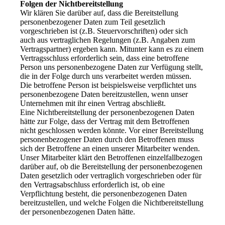
Folgen der Nichtbereitstellung
Wir klären Sie darüber auf, dass die Bereitstellung
personenbezogener Daten zum Teil gesetzlich
vorgeschrieben ist (z.B. Steuervorschriften) oder sich
auch aus vertraglichen Regelungen (z.B. Angaben zum
Vertragspartner) ergeben kann. Mitunter kann es zu einem
Vertragsschluss erforderlich sein, dass eine betroffene
Person uns personenbezogene Daten zur Verfügung stellt,
die in der Folge durch uns verarbeitet werden müssen.
Die betroffene Person ist beispielsweise verpflichtet uns
personenbezogene Daten bereitzustellen, wenn unser
Unternehmen mit ihr einen Vertrag abschließt.
Eine Nichtbereitstellung der personenbezogenen Daten
hätte zur Folge, dass der Vertrag mit dem Betroffenen
nicht geschlossen werden könnte. Vor einer Bereitstellung
personenbezogener Daten durch den Betroffenen muss
sich der Betroffene an einen unserer Mitarbeiter wenden.
Unser Mitarbeiter klärt den Betroffenen einzelfallbezogen
darüber auf, ob die Bereitstellung der personenbezogenen
Daten gesetzlich oder vertraglich vorgeschrieben oder für
den Vertragsabschluss erforderlich ist, ob eine
Verpflichtung besteht, die personenbezogenen Daten
bereitzustellen, und welche Folgen die Nichtbereitstellung
der personenbezogenen Daten hätte.