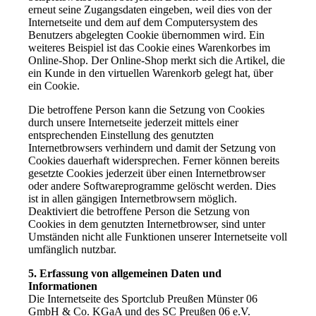
erneut seine Zugangsdaten eingeben, weil dies von der
Internetseite und dem auf dem Computersystem des
Benutzers abgelegten Cookie übernommen wird. Ein
weiteres Beispiel ist das Cookie eines Warenkorbes im
Online-Shop. Der Online-Shop merkt sich die Artikel, die
ein Kunde in den virtuellen Warenkorb gelegt hat, über
ein Cookie.
Die betroffene Person kann die Setzung von Cookies
durch unsere Internetseite jederzeit mittels einer
entsprechenden Einstellung des genutzten
Internetbrowsers verhindern und damit der Setzung von
Cookies dauerhaft widersprechen. Ferner können bereits
gesetzte Cookies jederzeit über einen Internetbrowser
oder andere Softwareprogramme gelöscht werden. Dies
ist in allen gängigen Internetbrowsern möglich.
Deaktiviert die betroffene Person die Setzung von
Cookies in dem genutzten Internetbrowser, sind unter
Umständen nicht alle Funktionen unserer Internetseite voll
umfänglich nutzbar.
5. Erfassung von allgemeinen Daten und
Informationen
Die Internetseite des Sportclub Preußen Münster 06
GmbH & Co. KGaA und des SC Preußen 06 e.V.