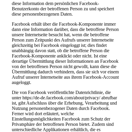
diese Information dem persönlichen Facebook-
Benutzerkonto der betroffenen Person zu und speichert
diese personenbezogenen Daten.
Facebook erhält über die Facebook-Komponente immer
dann eine Information darüber, dass die betroffene Person
unsere Internetseite besucht hat, wenn die betroffene
Person zum Zeitpunkt des Aufrufs unserer Internetseite
gleichzeitig bei Facebook eingeloggt ist; dies findet
unabhängig davon statt, ob die betroffene Person die
Facebook-Komponente anklickt oder nicht. Ist eine
derartige Übermittlung dieser Informationen an Facebook
von der betroffenen Person nicht gewollt, kann diese die
Übermittlung dadurch verhindern, dass sie sich vor einem
Aufruf unserer Internetseite aus ihrem Facebook-Account
augeloggt.
Die von Facebook veröffentlichte Datenrichtlinie, die
unter https://de-de.facebook.com/about/privacy/ abrufbar
ist, gibt Aufschluss über die Erhebung, Verarbeitung und
Nutzung personenbezogener Daten durch Facebook.
Ferner wird dort erläutert, welche
Einstellungsmöglichkeiten Facebook zum Schutz der
Privatsphäre der betroffenen Person bietet. Zudem sind
unterschiedliche Applikationen erhältlich, die es