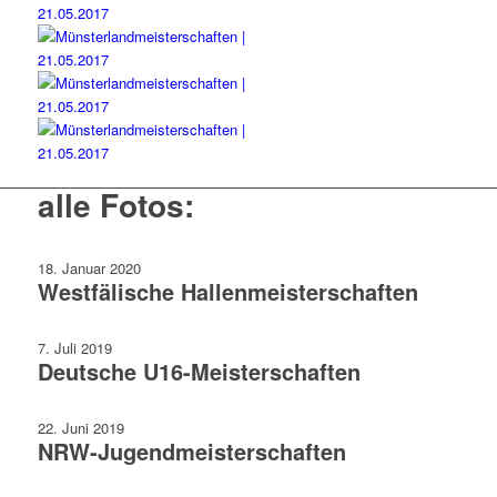
alle Fotos:
18. Januar 2020
Westfälische Hallen­meisterschaften
7. Juli 2019
Deutsche U16-Meister­schaften
22. Juni 2019
NRW-Jugend­meister­schaften