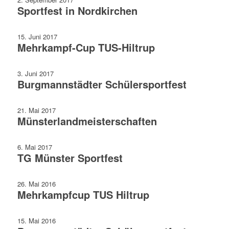
Sportfest in Nordkirchen
15. Juni 2017
Mehrkampf-Cup TUS-Hiltrup
3. Juni 2017
Burgmannstädter Schülersportfest
21. Mai 2017
Münsterland­meisterschaften
6. Mai 2017
TG Münster Sportfest
26. Mai 2016
Mehrkampfcup TUS Hiltrup
15. Mai 2016