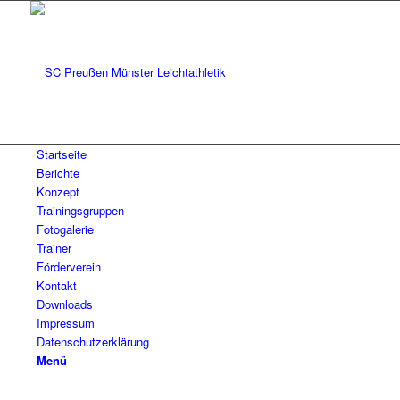
Startseite
Berichte
Konzept
Trainingsgruppen
Fotogalerie
Trainer
Förderverein
Kontakt
Downloads
Impressum
Datenschutzerklärung
Menü