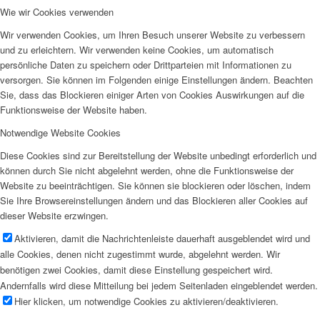
Wie wir Cookies verwenden
Wir verwenden Cookies, um Ihren Besuch unserer Website zu verbessern
und zu erleichtern. Wir verwenden keine Cookies, um automatisch
persönliche Daten zu speichern oder Drittparteien mit Informationen zu
versorgen. Sie können im Folgenden einige Einstellungen ändern. Beachten
Sie, dass das Blockieren einiger Arten von Cookies Auswirkungen auf die
Funktionsweise der Website haben.
Notwendige Website Cookies
Diese Cookies sind zur Bereitstellung der Website unbedingt erforderlich und
können durch Sie nicht abgelehnt werden, ohne die Funktionsweise der
Website zu beeinträchtigen. Sie können sie blockieren oder löschen, indem
Sie Ihre Browsereinstellungen ändern und das Blockieren aller Cookies auf
dieser Website erzwingen.
Aktivieren, damit die Nachrichtenleiste dauerhaft ausgeblendet wird und
alle Cookies, denen nicht zugestimmt wurde, abgelehnt werden. Wir
benötigen zwei Cookies, damit diese Einstellung gespeichert wird.
Andernfalls wird diese Mitteilung bei jedem Seitenladen eingeblendet werden.
Hier klicken, um notwendige Cookies zu aktivieren/deaktivieren.