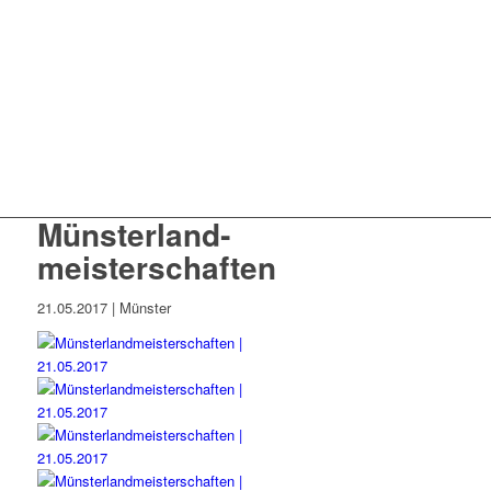
Münsterland­
meisterschaften
21.05.2017 | Münster