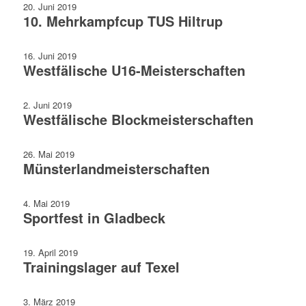
20. Juni 2019
10. Mehrkampfcup TUS Hiltrup
16. Juni 2019
Westfälische U16-Meisterschaften
2. Juni 2019
West­fälische Block­meister­schaften
26. Mai 2019
Münsterland­meisterschaften
4. Mai 2019
Sportfest in Gladbeck
19. April 2019
Trainingslager auf Texel
3. März 2019