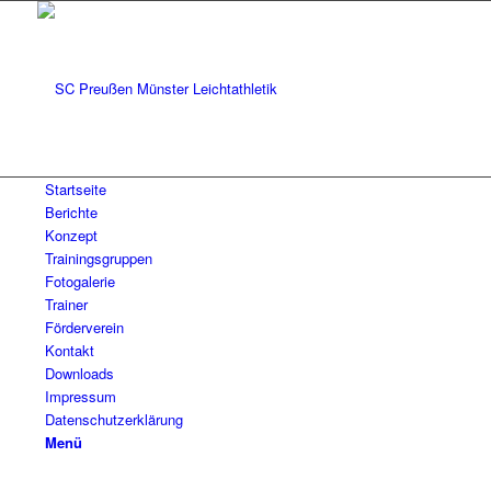
Startseite
Berichte
Konzept
Trainingsgruppen
Fotogalerie
Trainer
Förderverein
Kontakt
Downloads
Impressum
Datenschutzerklärung
Menü