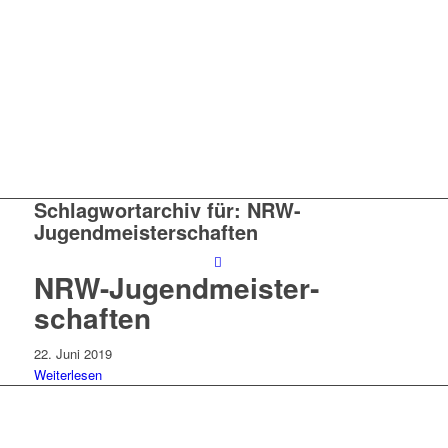
Schlagwortarchiv für:
NRW-
Jugendmeisterschaften
NRW-Jugend­meister­
schaften
22. Juni 2019
Weiterlesen