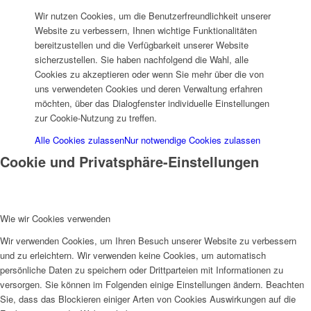
Wir nutzen Cookies, um die Benutzerfreundlichkeit unserer
Website zu verbessern, Ihnen wichtige Funktionalitäten
bereitzustellen und die Verfügbarkeit unserer Website
sicherzustellen. Sie haben nachfolgend die Wahl, alle
Cookies zu akzeptieren oder wenn Sie mehr über die von
uns verwendeten Cookies und deren Verwaltung erfahren
möchten, über das Dialogfenster individuelle Einstellungen
zur Cookie-Nutzung zu treffen.
Alle Cookies zulassen
Nur notwendige Cookies zulassen
Cookie und Privatsphäre-Einstellungen
Wie wir Cookies verwenden
Wir verwenden Cookies, um Ihren Besuch unserer Website zu verbessern
und zu erleichtern. Wir verwenden keine Cookies, um automatisch
persönliche Daten zu speichern oder Drittparteien mit Informationen zu
versorgen. Sie können im Folgenden einige Einstellungen ändern. Beachten
Sie, dass das Blockieren einiger Arten von Cookies Auswirkungen auf die