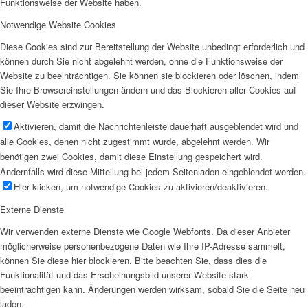
Funktionsweise der Website haben.
Notwendige Website Cookies
Diese Cookies sind zur Bereitstellung der Website unbedingt erforderlich und
können durch Sie nicht abgelehnt werden, ohne die Funktionsweise der
Website zu beeinträchtigen. Sie können sie blockieren oder löschen, indem
Sie Ihre Browsereinstellungen ändern und das Blockieren aller Cookies auf
dieser Website erzwingen.
Aktivieren, damit die Nachrichtenleiste dauerhaft ausgeblendet wird und
alle Cookies, denen nicht zugestimmt wurde, abgelehnt werden. Wir
benötigen zwei Cookies, damit diese Einstellung gespeichert wird.
Andernfalls wird diese Mitteilung bei jedem Seitenladen eingeblendet werden.
Hier klicken, um notwendige Cookies zu aktivieren/deaktivieren.
Externe Dienste
Wir verwenden externe Dienste wie Google Webfonts. Da dieser Anbieter
möglicherweise personenbezogene Daten wie Ihre IP-Adresse sammelt,
können Sie diese hier blockieren. Bitte beachten Sie, dass dies die
Funktionalität und das Erscheinungsbild unserer Website stark
beeinträchtigen kann. Änderungen werden wirksam, sobald Sie die Seite neu
laden.