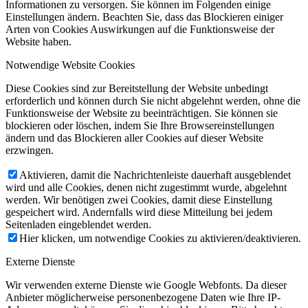
Informationen zu versorgen. Sie können im Folgenden einige
Einstellungen ändern. Beachten Sie, dass das Blockieren einiger
Arten von Cookies Auswirkungen auf die Funktionsweise der
Website haben.
Notwendige Website Cookies
Diese Cookies sind zur Bereitstellung der Website unbedingt
erforderlich und können durch Sie nicht abgelehnt werden, ohne die
Funktionsweise der Website zu beeinträchtigen. Sie können sie
blockieren oder löschen, indem Sie Ihre Browsereinstellungen
ändern und das Blockieren aller Cookies auf dieser Website
erzwingen.
Aktivieren, damit die Nachrichtenleiste dauerhaft ausgeblendet
wird und alle Cookies, denen nicht zugestimmt wurde, abgelehnt
werden. Wir benötigen zwei Cookies, damit diese Einstellung
gespeichert wird. Andernfalls wird diese Mitteilung bei jedem
Seitenladen eingeblendet werden.
Hier klicken, um notwendige Cookies zu aktivieren/deaktivieren.
Externe Dienste
Wir verwenden externe Dienste wie Google Webfonts. Da dieser
Anbieter möglicherweise personenbezogene Daten wie Ihre IP-