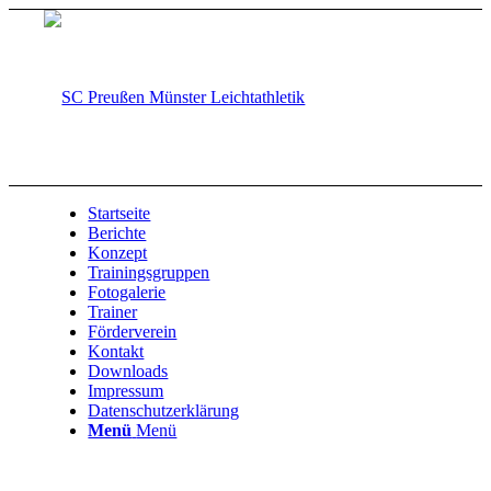
Startseite
Berichte
Konzept
Trainingsgruppen
Fotogalerie
Trainer
Förderverein
Kontakt
Downloads
Impressum
Datenschutzerklärung
Menü
Menü