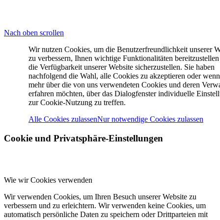
© 2025 SC Preußen Münster Leichtathletik
Nach oben scrollen
Wir nutzen Cookies, um die Benutzerfreundlichkeit unserer W
zu verbessern, Ihnen wichtige Funktionalitäten bereitzustelle
die Verfügbarkeit unserer Website sicherzustellen. Sie haben
nachfolgend die Wahl, alle Cookies zu akzeptieren oder wenn
mehr über die von uns verwendeten Cookies und deren Verw
erfahren möchten, über das Dialogfenster individuelle Einstel
zur Cookie-Nutzung zu treffen.
Alle Cookies zulassen
Nur notwendige Cookies zulassen
Cookie und Privatsphäre-Einstellungen
Wie wir Cookies verwenden
Wir verwenden Cookies, um Ihren Besuch unserer Website zu
verbessern und zu erleichtern. Wir verwenden keine Cookies, um
automatisch persönliche Daten zu speichern oder Drittparteien mit