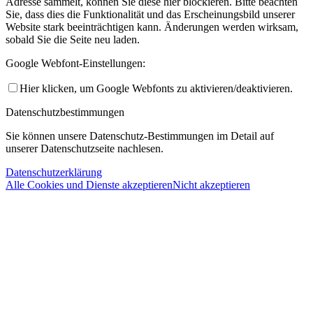
Adresse sammelt, können Sie diese hier blockieren. Bitte beachten
Sie, dass dies die Funktionalität und das Erscheinungsbild unserer
Website stark beeinträchtigen kann. Änderungen werden wirksam,
sobald Sie die Seite neu laden.
Google Webfont-Einstellungen:
Hier klicken, um Google Webfonts zu aktivieren/deaktivieren.
Datenschutzbestimmungen
Sie können unsere Datenschutz-Bestimmungen im Detail auf
unserer Datenschutzseite nachlesen.
Datenschutzerklärung
Alle Cookies und Dienste akzeptieren
Nicht akzeptieren