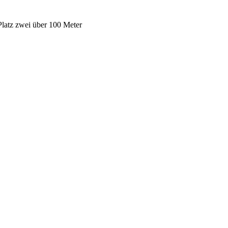
Platz zwei über 100 Meter