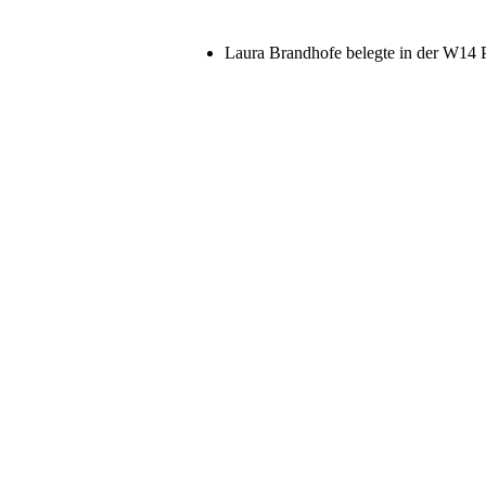
Laura Brandhofe belegte in der W14 