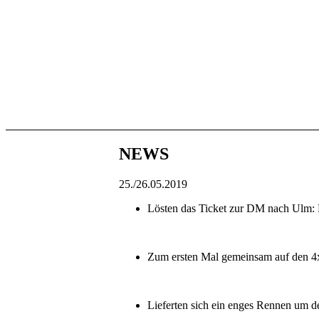
NEWS
25./26.05.2019
Lösten das Ticket zur DM nach Ulm:
Zum ersten Mal gemeinsam auf den 4
Lieferten sich ein enges Rennen um 