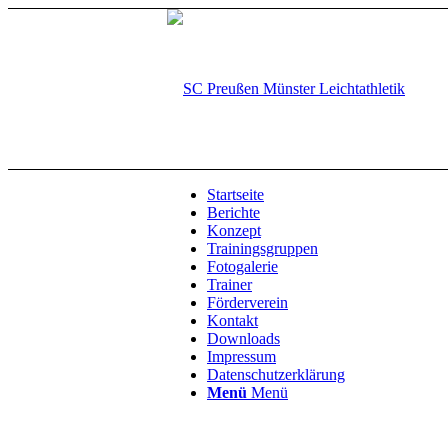
Startseite
Berichte
Konzept
Trainingsgruppen
Fotogalerie
Trainer
Förderverein
Kontakt
Downloads
Impressum
Datenschutzerklärung
Menü
Menü